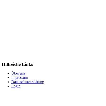
Hilfreiche Links
Über uns
Impressum
Datenschutzerklärung
Login