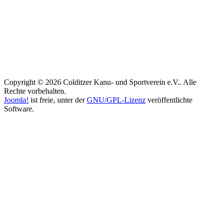
Copyright © 2026 Colditzer Kanu- und Sportverein e.V.. Alle
Rechte vorbehalten.
Joomla!
ist freie, unter der
GNU/GPL-Lizenz
veröffentlichte
Software.