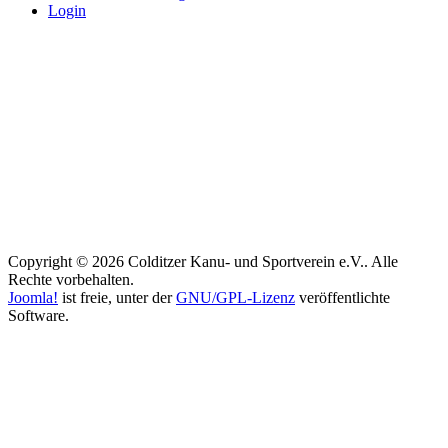
Login
Copyright © 2026 Colditzer Kanu- und Sportverein e.V.. Alle
Rechte vorbehalten.
Joomla!
ist freie, unter der
GNU/GPL-Lizenz
veröffentlichte
Software.