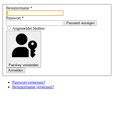
Benutzername
*
Passwort
*
Passwort anzeigen
Angemeldet bleiben
Passkey verwenden
Anmelden
Passwort vergessen?
Benutzername vergessen?