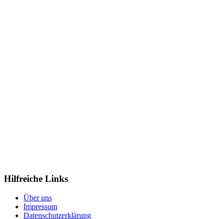
Hilfreiche Links
Über uns
Impressum
Datenschutzerklärung