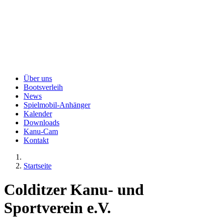
Über uns
Bootsverleih
News
Spielmobil-Anhänger
Kalender
Downloads
Kanu-Cam
Kontakt
Startseite
Colditzer Kanu- und
Sportverein e.V.